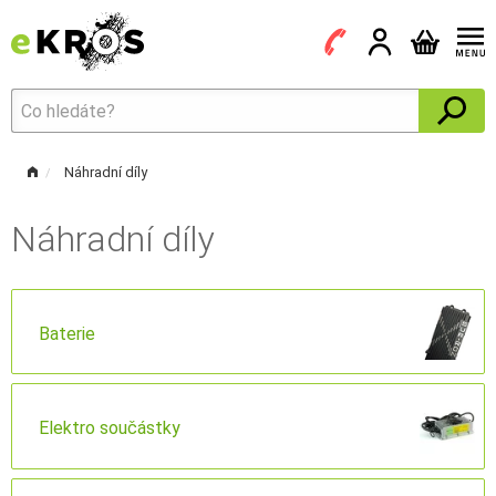
Náhradní díly
Náhradní díly
Baterie
Elektro součástky