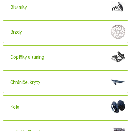
Blatníky
Brzdy
Doplňky a tuning
Chrániče, kryty
Kola