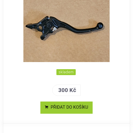
skladem
300 Kč
PŘIDAT DO KOŠÍKU