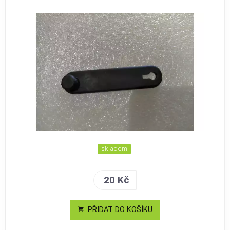
skladem
20 Kč
PŘIDAT DO KOŠÍKU