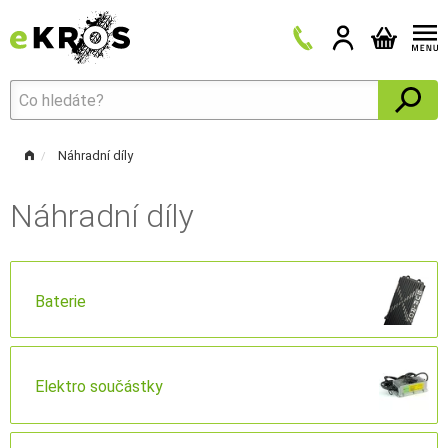
Náhradní díly
Náhradní díly
Baterie
Elektro součástky