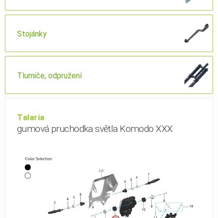
Stojánky
Tlumiče, odpružení
Talaria
gumová pruchodka světla Komodo XXX