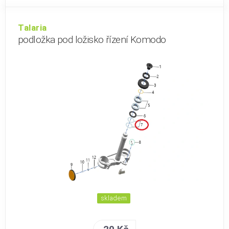
Talaria
podložka pod ložisko řízení Komodo
skladem