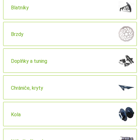
Blatníky
Brzdy
Doplňky a tuning
Chrániče, kryty
Kola