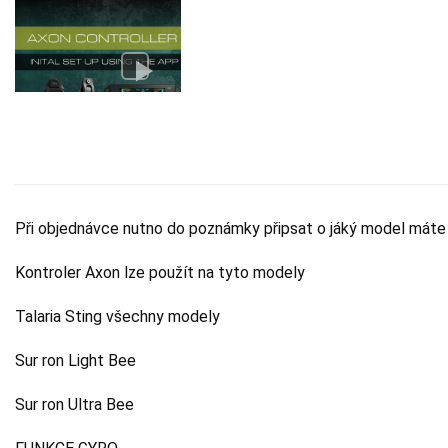
Při objednávce nutno do poznámky připsat o jáký model máte zá
Kontroler Axon lze použít na tyto modely
Talaria Sting všechny modely
Sur ron Light Bee
Sur ron Ultra Bee