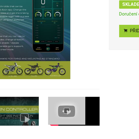
SKLAD
Doručení
PŘID