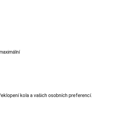
 maximální
eklopení kola a vašich osobních preferencí.