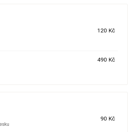
120 Kč
490 Kč
90 Kč
Česku