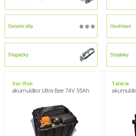
Ostatní díly
Osvětlení
Stupačky
Stojánky
Sur-Ron
Talaria
akumulátor Ultra Bee 74V 55Ah
akumulát