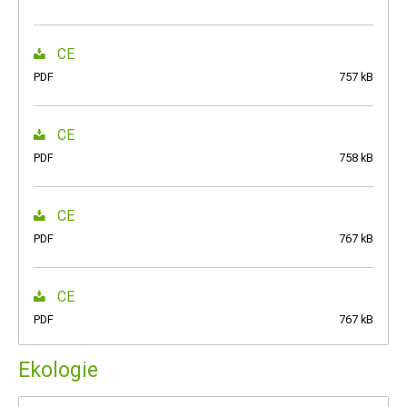
CE
PDF
757 kB
CE
PDF
758 kB
CE
PDF
767 kB
CE
PDF
767 kB
Ekologie