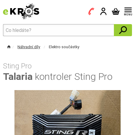
Náhradní díly
Elektro součástky
Sting Pro
Talaria
kontroler Sting Pro