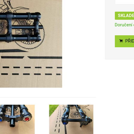
SKLAD
Doručení
PŘID