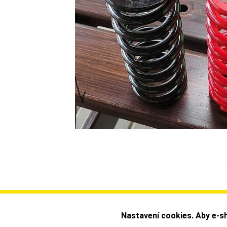
Nastavení cookies. Aby e-sh