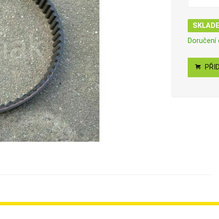
SKLAD
Doručení
PŘID