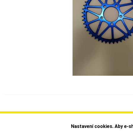
Nastavení cookies. Aby e-sh