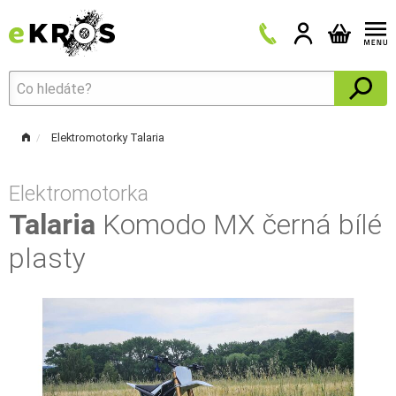
Elektromotorky Talaria
Elektromotorka
Talaria
Komodo MX černá bílé
plasty