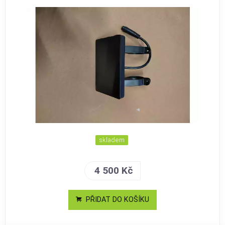
skladem
4 500 Kč
PŘIDAT DO KOŠÍKU